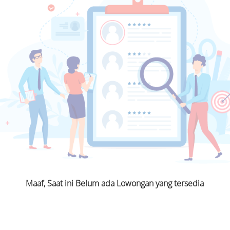
Maaf, Saat ini Belum ada Lowongan yang tersedia