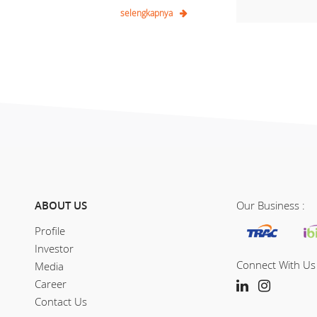
selengkapnya
ABOUT US
Our Business :
Profile
Investor
Connect With Us 
Media
Career
Contact Us