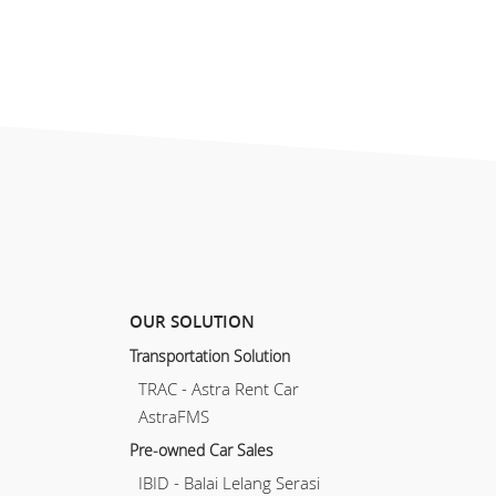
OUR SOLUTION
Transportation Solution
TRAC - Astra Rent Car
AstraFMS
Pre-owned Car Sales
IBID - Balai Lelang Serasi