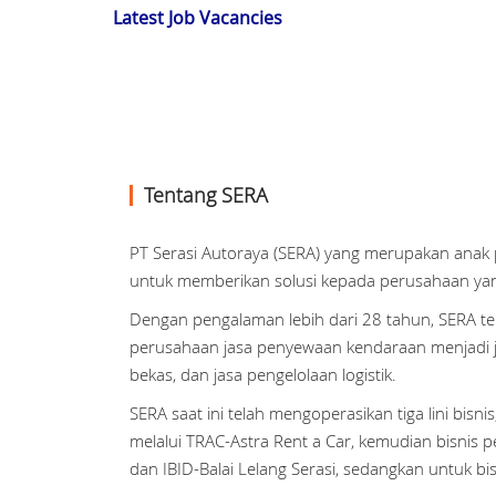
Latest Job Vacancies
Tentang SERA
PT Serasi Autoraya (SERA) yang merupakan anak 
untuk memberikan solusi kepada perusahaan yan
Dengan pengalaman lebih dari 28 tahun, SERA t
perusahaan jasa penyewaan kendaraan menjadi ja
bekas, dan jasa pengelolaan logistik.
SERA saat ini telah mengoperasikan tiga lini bisnis
melalui TRAC-Astra Rent a Car, kemudian bisnis 
dan IBID-Balai Lelang Serasi, sedangkan untuk bisn